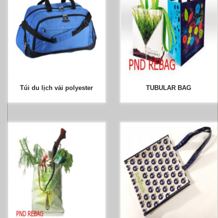
Túi du lịch vải polyester
TUBULAR BAG